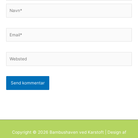
Navn*
Email*
Websted
Copyright © 2026
Bambushaven ved Karstoft
| Design af