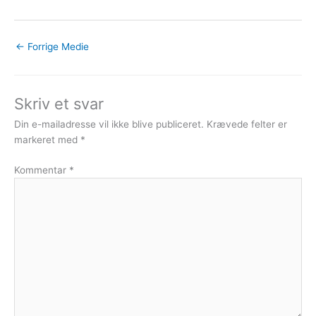
←
Forrige Medie
Skriv et svar
Din e-mailadresse vil ikke blive publiceret.
Krævede felter er
markeret med
*
Kommentar
*