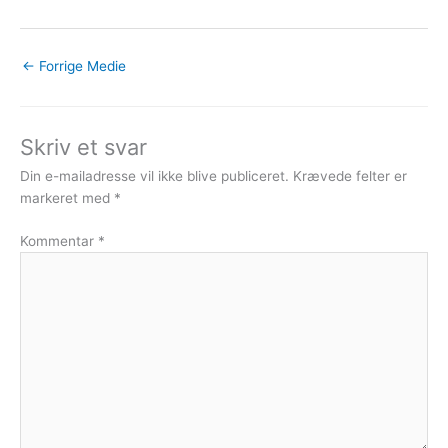
←
Forrige Medie
Skriv et svar
Din e-mailadresse vil ikke blive publiceret.
Krævede felter er
markeret med
*
Kommentar
*