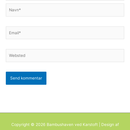
Navn*
Email*
Websted
Copyright © 2026
Bambushaven ved Karstoft
| Design af